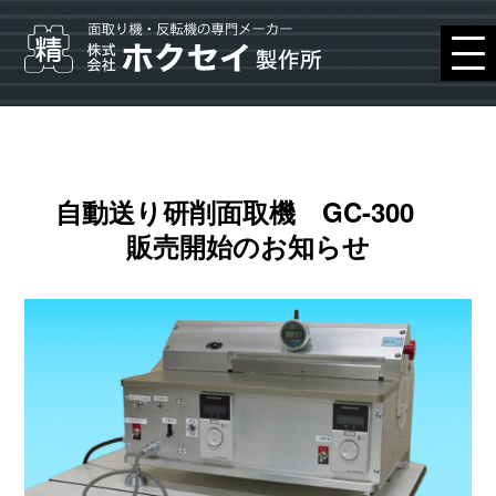
自動送り研削面取機 GC-300
販売開始のお知らせ